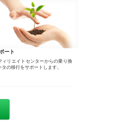
ポート
フィリエイトセンターからの乗り換
ータの移行をサポートします。