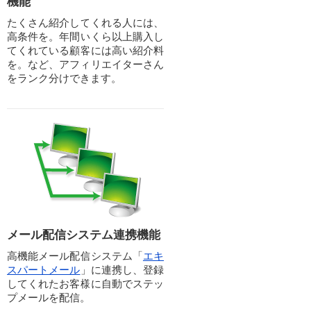
機能
たくさん紹介してくれる人には、
高条件を。年間いくら以上購入し
てくれている顧客には高い紹介料
を。など、アフィリエイターさん
をランク分けできます。
メール配信システム連携機能
高機能メール配信システム「
エキ
スパートメール
」に連携し、登録
してくれたお客様に自動でステッ
プメールを配信。