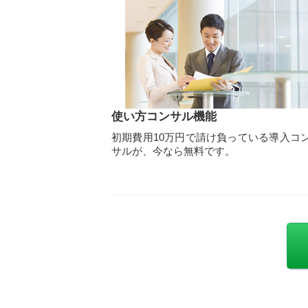
使い方コンサル機能
初期費用10万円で請け負っている導入コ
サルが、今なら無料です。