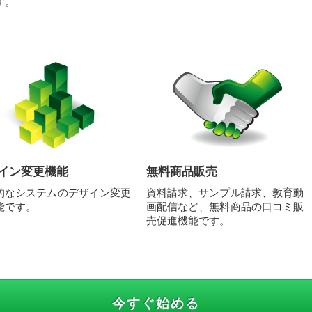
す。
イン変更機能
無料商品販売
的なシステムのデザイン変更
資料請求、サンプル請求、教育動
能です。
画配信など、無料商品の口コミ販
売促進機能です。
今すぐ始める