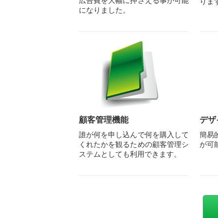
広告費を大幅に押さえる事が可能
りま
になりました。
顧客管理機能
デザ
誰が何を申し込んで何を購入して
簡易
くれたかを観るための顧客管理シ
が可
ステムとしても利用できます。