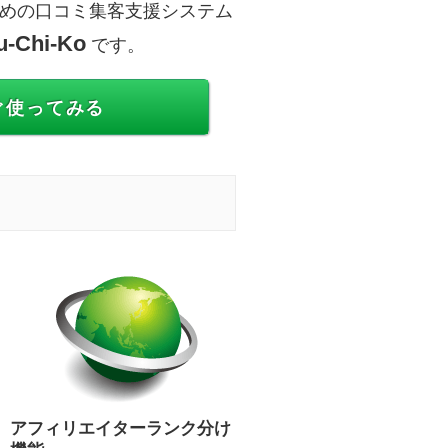
めの口コミ集客支援システム
u-Chi-Ko
です。
ぐ使ってみる
アフィリエイターランク分け