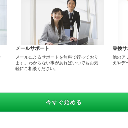
メールサポート
乗換サ
ン
メールによるサポートを無料で行っており
他のア
ます。わからない事があればいつでもお気
えやデ
軽にご相談ください。
今すぐ始める