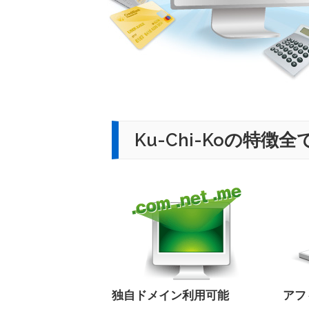
Ku-Chi-Koの特
独自ドメイン利用可能
アフ